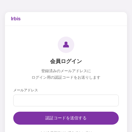
Irbis
👤
会員ログイン
登録済みのメールアドレスに
ログイン用の認証コードをお送りします
メールアドレス
認証コードを送信する