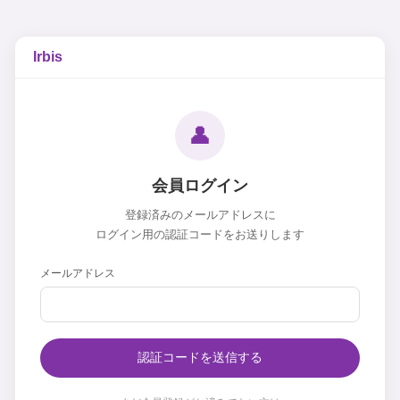
Irbis
👤
会員ログイン
登録済みのメールアドレスに
ログイン用の認証コードをお送りします
メールアドレス
認証コードを送信する