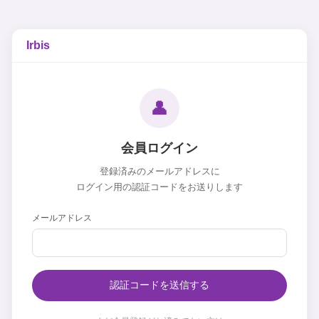
Irbis
👤
会員ログイン
登録済みのメールアドレスに
ログイン用の認証コードをお送りします
メールアドレス
認証コードを送信する